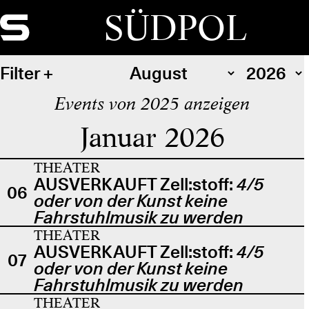
SÜDPOL
Filter
Events von 2025 anzeigen
Januar 2026
THEATER
AUSVERKAUFT Zell:stoff:
4/5
06
oder von der Kunst keine
Fahrstuhlmusik zu werden
THEATER
AUSVERKAUFT Zell:stoff:
4/5
07
oder von der Kunst keine
Fahrstuhlmusik zu werden
THEATER