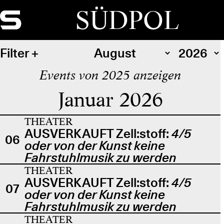
SÜDPOL
Filter
Events von 2025 anzeigen
Januar 2026
THEATER
AUSVERKAUFT Zell:stoff:
4/5
06
oder von der Kunst keine
Fahrstuhlmusik zu werden
THEATER
AUSVERKAUFT Zell:stoff:
4/5
07
oder von der Kunst keine
Fahrstuhlmusik zu werden
THEATER