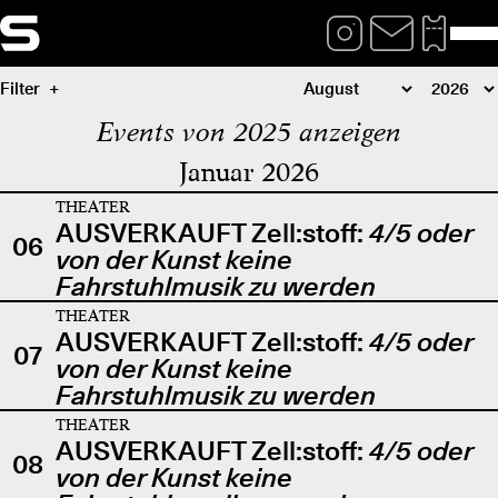
Filter
Events von 2025 anzeigen
Januar 2026
THEATER
AUSVERKAUFT Zell:stoff:
4/5 oder
06
von der Kunst keine
Fahrstuhlmusik zu werden
THEATER
AUSVERKAUFT Zell:stoff:
4/5 oder
07
von der Kunst keine
Fahrstuhlmusik zu werden
THEATER
AUSVERKAUFT Zell:stoff:
4/5 oder
08
von der Kunst keine