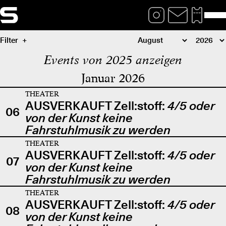
Filter
Events von 2025 anzeigen
Januar 2026
THEATER
AUSVERKAUFT Zell:stoff:
4/5 oder
06
von der Kunst keine
Fahrstuhlmusik zu werden
THEATER
AUSVERKAUFT Zell:stoff:
4/5 oder
07
von der Kunst keine
Fahrstuhlmusik zu werden
THEATER
AUSVERKAUFT Zell:stoff:
4/5 oder
08
von der Kunst keine