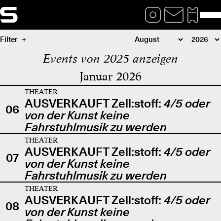
Filter
Events von 2025 anzeigen
Januar 2026
THEATER
AUSVERKAUFT Zell:stoff:
4/5 oder
06
von der Kunst keine
Fahrstuhlmusik zu werden
THEATER
AUSVERKAUFT Zell:stoff:
4/5 oder
07
von der Kunst keine
Fahrstuhlmusik zu werden
THEATER
AUSVERKAUFT Zell:stoff:
4/5 oder
08
von der Kunst keine