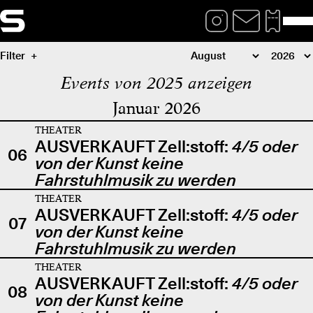
Filter
Events von 2025 anzeigen
Januar 2026
THEATER
AUSVERKAUFT Zell:stoff:
4/5 oder
06
von der Kunst keine
Fahrstuhlmusik zu werden
THEATER
AUSVERKAUFT Zell:stoff:
4/5 oder
07
von der Kunst keine
Fahrstuhlmusik zu werden
THEATER
AUSVERKAUFT Zell:stoff:
4/5 oder
08
von der Kunst keine