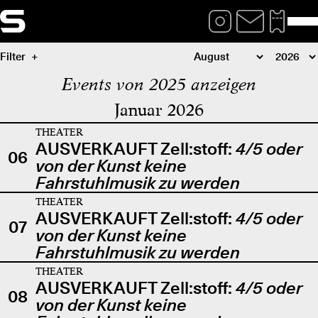
Filter
Events von 2025 anzeigen
Januar 2026
THEATER
AUSVERKAUFT Zell:stoff:
4/5 oder
06
von der Kunst keine
Fahrstuhlmusik zu werden
THEATER
AUSVERKAUFT Zell:stoff:
4/5 oder
07
von der Kunst keine
Fahrstuhlmusik zu werden
THEATER
AUSVERKAUFT Zell:stoff:
4/5 oder
08
von der Kunst keine