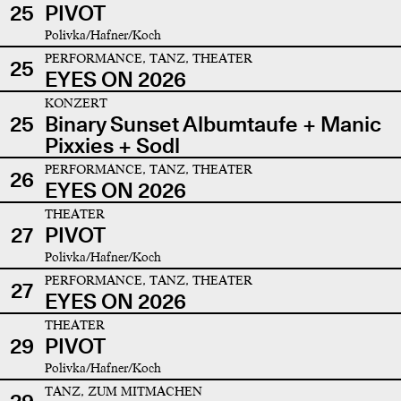
25
PIVOT
Polivka/Hafner/Koch
PERFORMANCE, TANZ, THEATER
25
EYES ON 2026
KONZERT
25
Binary Sunset Albumtaufe + Manic
Pixxies + Sodl
PERFORMANCE, TANZ, THEATER
26
EYES ON 2026
THEATER
27
PIVOT
Polivka/Hafner/Koch
PERFORMANCE, TANZ, THEATER
27
EYES ON 2026
THEATER
29
PIVOT
Polivka/Hafner/Koch
TANZ, ZUM MITMACHEN