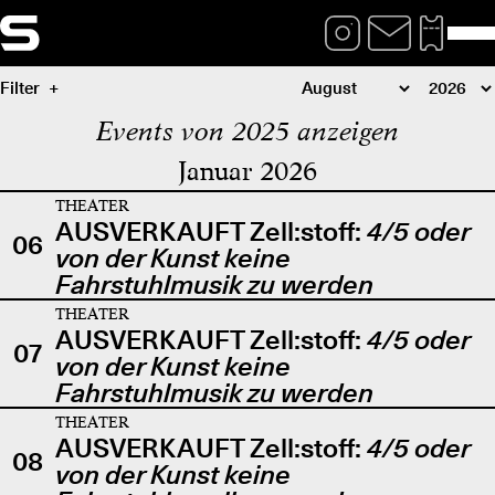
Filter
Events von 2025 anzeigen
Januar 2026
THEATER
AUSVERKAUFT Zell:stoff:
4/5 oder
06
von der Kunst keine
Fahrstuhlmusik zu werden
THEATER
AUSVERKAUFT Zell:stoff:
4/5 oder
07
von der Kunst keine
Fahrstuhlmusik zu werden
THEATER
AUSVERKAUFT Zell:stoff:
4/5 oder
08
von der Kunst keine