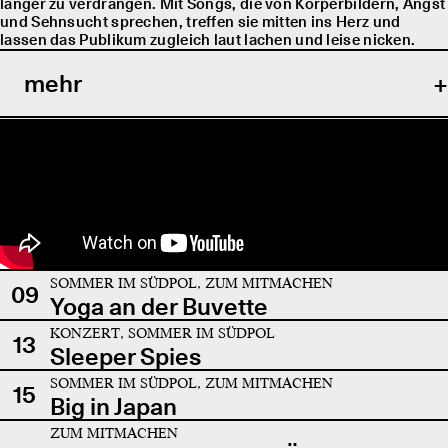
länger zu verdrängen. Mit Songs, die von Körperbildern, Angst
und Sehnsucht sprechen, treffen sie mitten ins Herz und
lassen das Publikum zugleich laut lachen und leise nicken.
mehr
SOMMER IM SÜDPOL, ZUM MITMACHEN
09
Yoga an der Buvette
KONZERT, SOMMER IM SÜDPOL
13
Sleeper Spies
SOMMER IM SÜDPOL, ZUM MITMACHEN
15
Big in Japan
ZUM MITMACHEN