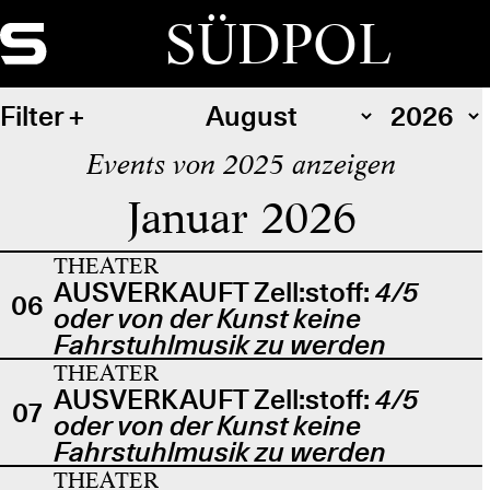
SÜDPOL
Filter
Events von 2025 anzeigen
Januar 2026
THEATER
AUSVERKAUFT Zell:stoff:
4/5
06
oder von der Kunst keine
Fahrstuhlmusik zu werden
THEATER
AUSVERKAUFT Zell:stoff:
4/5
07
oder von der Kunst keine
Fahrstuhlmusik zu werden
THEATER