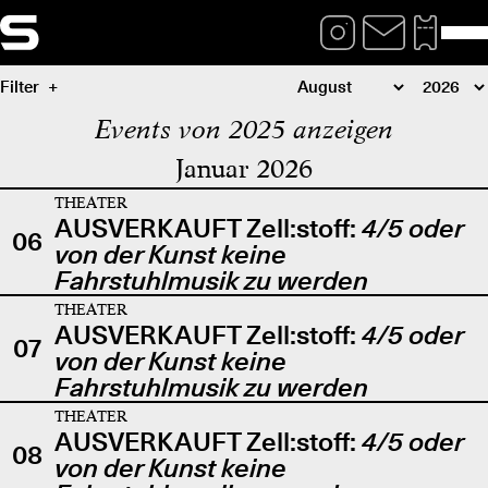
Filter
Events von 2025 anzeigen
Januar 2026
THEATER
AUSVERKAUFT Zell:stoff:
4/5 oder
06
von der Kunst keine
Fahrstuhlmusik zu werden
THEATER
AUSVERKAUFT Zell:stoff:
4/5 oder
07
von der Kunst keine
Fahrstuhlmusik zu werden
THEATER
AUSVERKAUFT Zell:stoff:
4/5 oder
08
von der Kunst keine