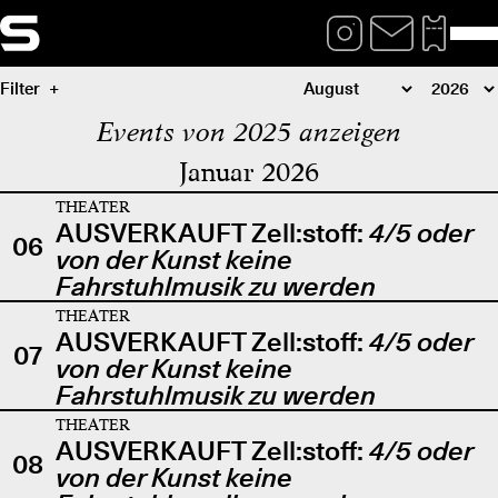
Filter
Events von 2025 anzeigen
Januar 2026
THEATER
AUSVERKAUFT Zell:stoff:
4/5 oder
06
von der Kunst keine
Fahrstuhlmusik zu werden
THEATER
AUSVERKAUFT Zell:stoff:
4/5 oder
07
von der Kunst keine
Fahrstuhlmusik zu werden
THEATER
AUSVERKAUFT Zell:stoff:
4/5 oder
08
von der Kunst keine