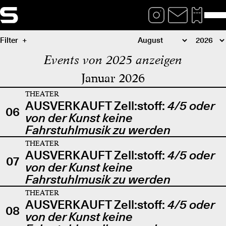
Filter
Events von 2025 anzeigen
Januar 2026
THEATER
AUSVERKAUFT Zell:stoff:
4/5 oder
06
von der Kunst keine
Fahrstuhlmusik zu werden
THEATER
AUSVERKAUFT Zell:stoff:
4/5 oder
07
von der Kunst keine
Fahrstuhlmusik zu werden
THEATER
AUSVERKAUFT Zell:stoff:
4/5 oder
08
von der Kunst keine