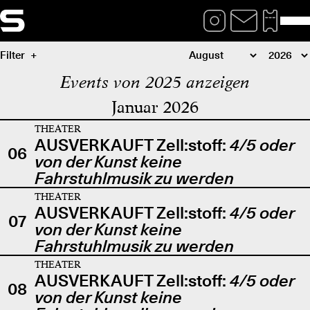
Filter
Events von 2025 anzeigen
Januar 2026
THEATER
AUSVERKAUFT Zell:stoff:
4/5 oder
06
von der Kunst keine
Fahrstuhlmusik zu werden
THEATER
AUSVERKAUFT Zell:stoff:
4/5 oder
07
von der Kunst keine
Fahrstuhlmusik zu werden
THEATER
AUSVERKAUFT Zell:stoff:
4/5 oder
08
von der Kunst keine