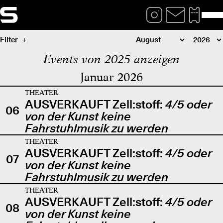
Filter
Events von 2025 anzeigen
Januar 2026
THEATER
AUSVERKAUFT Zell:stoff:
4/5 oder
06
von der Kunst keine
Fahrstuhlmusik zu werden
THEATER
AUSVERKAUFT Zell:stoff:
4/5 oder
07
von der Kunst keine
Fahrstuhlmusik zu werden
THEATER
AUSVERKAUFT Zell:stoff:
4/5 oder
08
von der Kunst keine