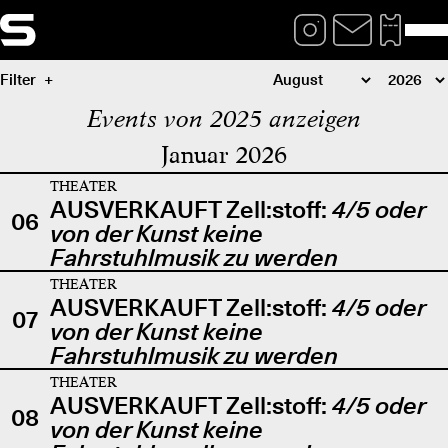
Filter
Events von 2025 anzeigen
Januar 2026
THEATER
AUSVERKAUFT Zell:stoff:
4/5 oder
06
von der Kunst keine
Fahrstuhlmusik zu werden
THEATER
AUSVERKAUFT Zell:stoff:
4/5 oder
07
von der Kunst keine
Fahrstuhlmusik zu werden
THEATER
AUSVERKAUFT Zell:stoff:
4/5 oder
08
von der Kunst keine