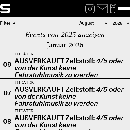
Filter
Events von 2025 anzeigen
Januar 2026
THEATER
AUSVERKAUFT Zell:stoff:
4/5 oder
06
von der Kunst keine
Fahrstuhlmusik zu werden
THEATER
AUSVERKAUFT Zell:stoff:
4/5 oder
07
von der Kunst keine
Fahrstuhlmusik zu werden
THEATER
AUSVERKAUFT Zell:stoff:
4/5 oder
08
von der Kunst keine