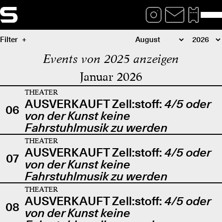
Filter
Events von 2025 anzeigen
Januar 2026
THEATER
AUSVERKAUFT Zell:stoff:
4/5 oder
06
von der Kunst keine
Fahrstuhlmusik zu werden
THEATER
AUSVERKAUFT Zell:stoff:
4/5 oder
07
von der Kunst keine
Fahrstuhlmusik zu werden
THEATER
AUSVERKAUFT Zell:stoff:
4/5 oder
08
von der Kunst keine