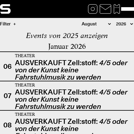
Filter
Events von 2025 anzeigen
Januar 2026
THEATER
AUSVERKAUFT Zell:stoff:
4/5 oder
06
von der Kunst keine
Fahrstuhlmusik zu werden
THEATER
AUSVERKAUFT Zell:stoff:
4/5 oder
07
von der Kunst keine
Fahrstuhlmusik zu werden
THEATER
AUSVERKAUFT Zell:stoff:
4/5 oder
08
von der Kunst keine