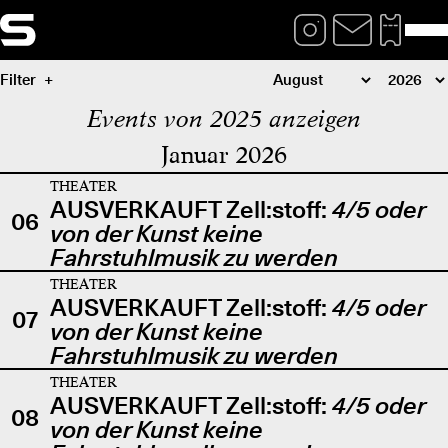
Filter
Events von 2025 anzeigen
Januar 2026
THEATER
AUSVERKAUFT Zell:stoff:
4/5 oder
06
von der Kunst keine
Fahrstuhlmusik zu werden
THEATER
AUSVERKAUFT Zell:stoff:
4/5 oder
07
von der Kunst keine
Fahrstuhlmusik zu werden
THEATER
AUSVERKAUFT Zell:stoff:
4/5 oder
08
von der Kunst keine