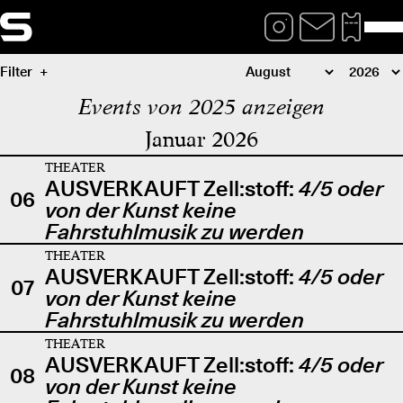
Filter
Events von 2025 anzeigen
Januar 2026
THEATER
AUSVERKAUFT Zell:stoff:
4/5 oder
06
von der Kunst keine
Fahrstuhlmusik zu werden
THEATER
AUSVERKAUFT Zell:stoff:
4/5 oder
07
von der Kunst keine
Fahrstuhlmusik zu werden
THEATER
AUSVERKAUFT Zell:stoff:
4/5 oder
08
von der Kunst keine