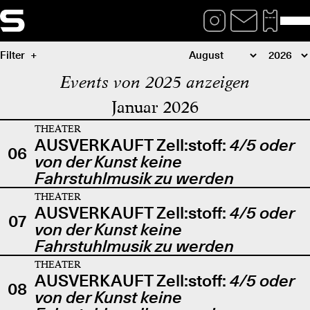
Filter
Events von 2025 anzeigen
Januar 2026
THEATER
AUSVERKAUFT Zell:stoff:
4/5 oder
06
von der Kunst keine
Fahrstuhlmusik zu werden
THEATER
AUSVERKAUFT Zell:stoff:
4/5 oder
07
von der Kunst keine
Fahrstuhlmusik zu werden
THEATER
AUSVERKAUFT Zell:stoff:
4/5 oder
08
von der Kunst keine