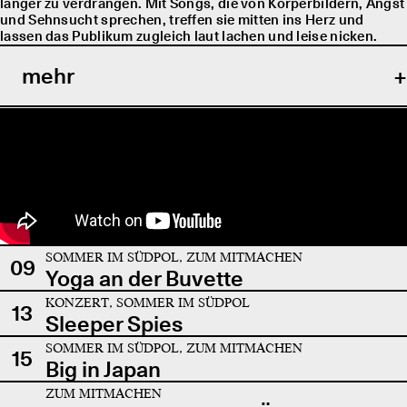
länger zu verdrängen. Mit Songs, die von Körperbildern, Angst
und Sehnsucht sprechen, treffen sie mitten ins Herz und
lassen das Publikum zugleich laut lachen und leise nicken.
mehr
SOMMER IM SÜDPOL, ZUM MITMACHEN
09
Yoga an der Buvette
KONZERT, SOMMER IM SÜDPOL
13
Sleeper Spies
SOMMER IM SÜDPOL, ZUM MITMACHEN
15
Big in Japan
ZUM MITMACHEN