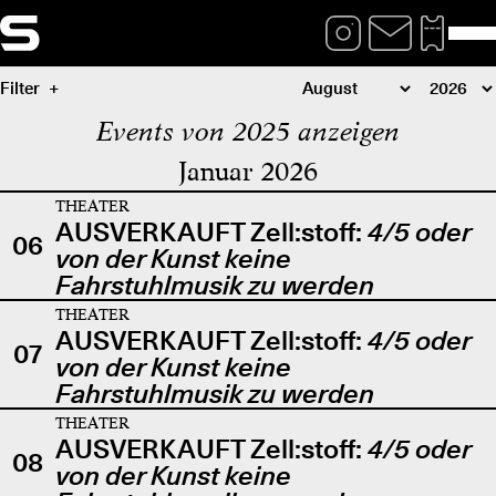
Filter
Events von 2025 anzeigen
Januar 2026
THEATER
AUSVERKAUFT Zell:stoff:
4/5 oder
06
von der Kunst keine
Fahrstuhlmusik zu werden
THEATER
AUSVERKAUFT Zell:stoff:
4/5 oder
07
von der Kunst keine
Fahrstuhlmusik zu werden
THEATER
AUSVERKAUFT Zell:stoff:
4/5 oder
08
von der Kunst keine