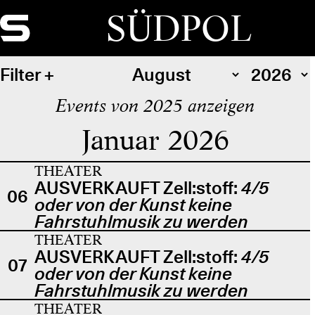
SÜDPOL
Filter
Events von 2025 anzeigen
Januar 2026
THEATER
AUSVERKAUFT Zell:stoff:
4/5
06
oder von der Kunst keine
Fahrstuhlmusik zu werden
THEATER
AUSVERKAUFT Zell:stoff:
4/5
07
oder von der Kunst keine
Fahrstuhlmusik zu werden
THEATER