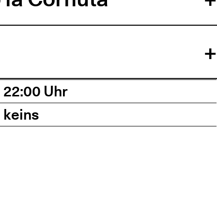
22:00 Uhr
keins