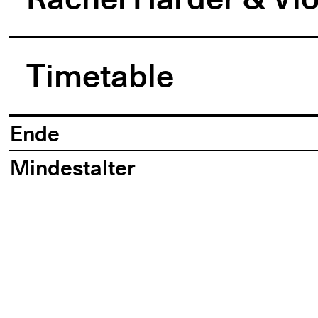
Timetable
Ende
Mindestalter