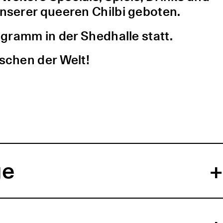
nserer queeren Chilbi geboten.
gramm in der Shedhalle statt.
schen der Welt!
ge