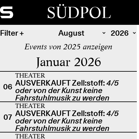
SÜDPOL
Filter
Events von 2025 anzeigen
Januar 2026
THEATER
AUSVERKAUFT Zell:stoff:
4/5
06
oder von der Kunst keine
Fahrstuhlmusik zu werden
THEATER
AUSVERKAUFT Zell:stoff:
4/5
07
oder von der Kunst keine
Fahrstuhlmusik zu werden
THEATER