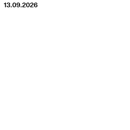
13.09.2026