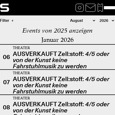
Filter
Events von 2025 anzeigen
Januar 2026
THEATER
AUSVERKAUFT Zell:stoff:
4/5 oder
06
von der Kunst keine
Fahrstuhlmusik zu werden
THEATER
AUSVERKAUFT Zell:stoff:
4/5 oder
07
von der Kunst keine
Fahrstuhlmusik zu werden
THEATER
AUSVERKAUFT Zell:stoff:
4/5 oder
08
von der Kunst keine