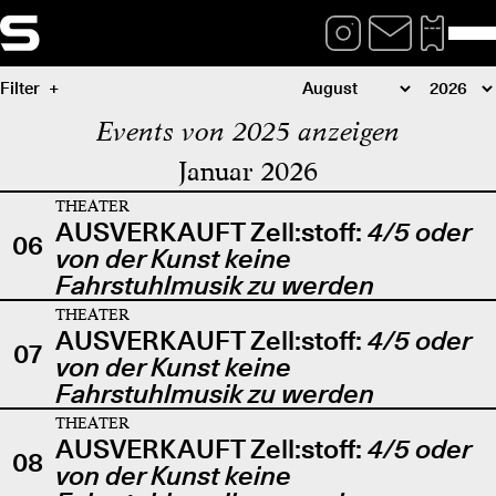
Filter
Events von 2025 anzeigen
Januar 2026
THEATER
AUSVERKAUFT Zell:stoff:
4/5 oder
06
von der Kunst keine
Fahrstuhlmusik zu werden
THEATER
AUSVERKAUFT Zell:stoff:
4/5 oder
07
von der Kunst keine
Fahrstuhlmusik zu werden
THEATER
AUSVERKAUFT Zell:stoff:
4/5 oder
08
von der Kunst keine