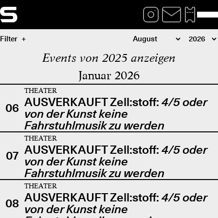
Filter
Events von 2025 anzeigen
Januar 2026
THEATER
AUSVERKAUFT Zell:stoff:
4/5 oder
06
von der Kunst keine
Fahrstuhlmusik zu werden
THEATER
AUSVERKAUFT Zell:stoff:
4/5 oder
07
von der Kunst keine
Fahrstuhlmusik zu werden
THEATER
AUSVERKAUFT Zell:stoff:
4/5 oder
08
von der Kunst keine