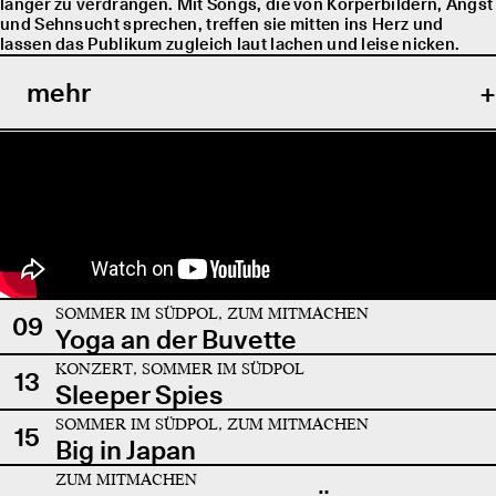
länger zu verdrängen. Mit Songs, die von Körperbildern, Angst
und Sehnsucht sprechen, treffen sie mitten ins Herz und
lassen das Publikum zugleich laut lachen und leise nicken.
mehr
SOMMER IM SÜDPOL, ZUM MITMACHEN
09
Yoga an der Buvette
KONZERT, SOMMER IM SÜDPOL
13
Sleeper Spies
SOMMER IM SÜDPOL, ZUM MITMACHEN
15
Big in Japan
ZUM MITMACHEN