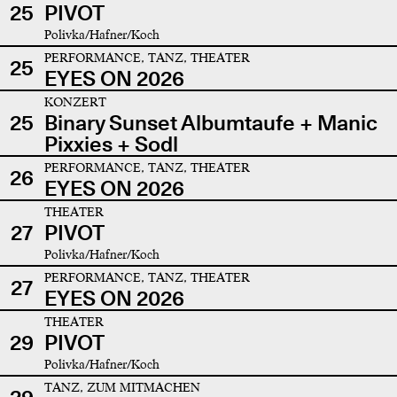
25
PIVOT
Polivka/Hafner/Koch
PERFORMANCE, TANZ, THEATER
25
EYES ON 2026
KONZERT
25
Binary Sunset Albumtaufe + Manic
Pixxies + Sodl
PERFORMANCE, TANZ, THEATER
26
EYES ON 2026
THEATER
27
PIVOT
Polivka/Hafner/Koch
PERFORMANCE, TANZ, THEATER
27
EYES ON 2026
THEATER
29
PIVOT
Polivka/Hafner/Koch
TANZ, ZUM MITMACHEN