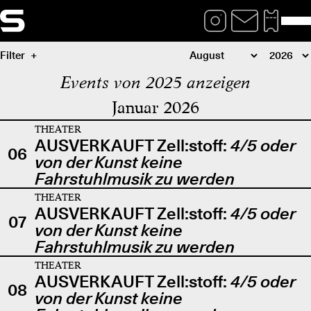
Filter
Events von 2025 anzeigen
Januar 2026
THEATER
AUSVERKAUFT Zell:stoff:
4/5 oder
06
von der Kunst keine
Fahrstuhlmusik zu werden
THEATER
AUSVERKAUFT Zell:stoff:
4/5 oder
07
von der Kunst keine
Fahrstuhlmusik zu werden
THEATER
AUSVERKAUFT Zell:stoff:
4/5 oder
08
von der Kunst keine