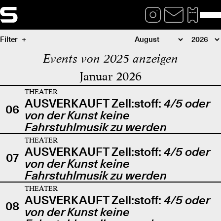
Filter
Events von 2025 anzeigen
Januar 2026
THEATER
AUSVERKAUFT Zell:stoff:
4/5 oder
06
von der Kunst keine
Fahrstuhlmusik zu werden
THEATER
AUSVERKAUFT Zell:stoff:
4/5 oder
07
von der Kunst keine
Fahrstuhlmusik zu werden
THEATER
AUSVERKAUFT Zell:stoff:
4/5 oder
08
von der Kunst keine