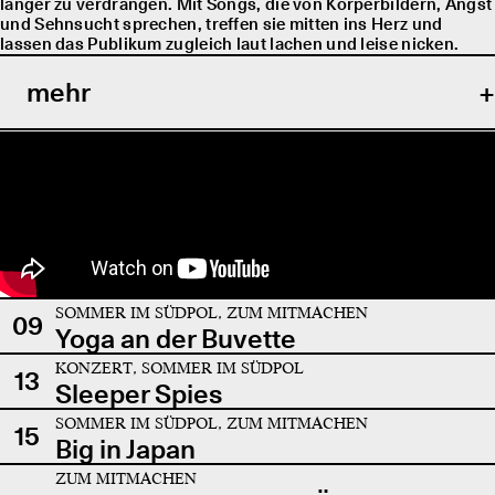
länger zu verdrängen. Mit Songs, die von Körperbildern, Angst
und Sehnsucht sprechen, treffen sie mitten ins Herz und
lassen das Publikum zugleich laut lachen und leise nicken.
mehr
SOMMER IM SÜDPOL, ZUM MITMACHEN
09
Yoga an der Buvette
KONZERT, SOMMER IM SÜDPOL
13
Sleeper Spies
SOMMER IM SÜDPOL, ZUM MITMACHEN
15
Big in Japan
ZUM MITMACHEN