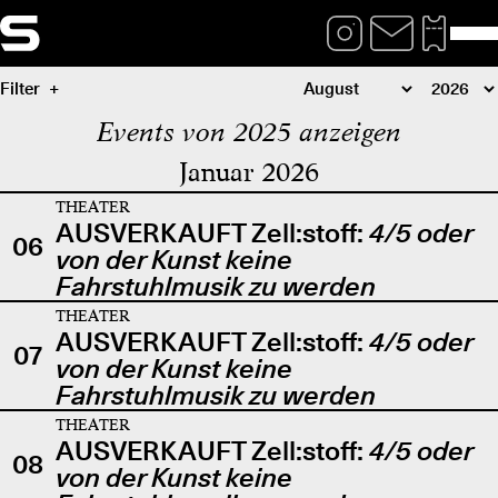
Filter
Events von 2025 anzeigen
Januar 2026
THEATER
AUSVERKAUFT Zell:stoff:
4/5 oder
06
von der Kunst keine
Fahrstuhlmusik zu werden
THEATER
AUSVERKAUFT Zell:stoff:
4/5 oder
07
von der Kunst keine
Fahrstuhlmusik zu werden
THEATER
AUSVERKAUFT Zell:stoff:
4/5 oder
08
von der Kunst keine