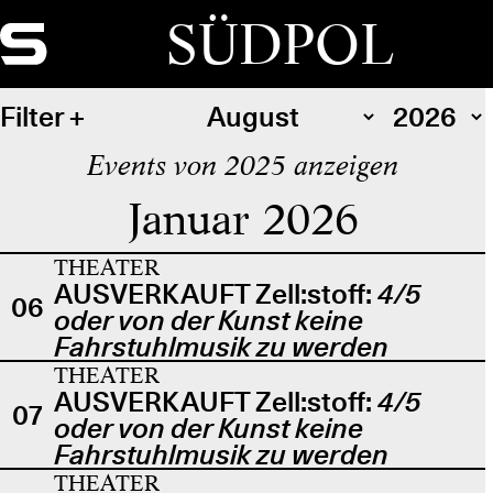
SÜDPOL
Filter
Events von 2025 anzeigen
Januar 2026
THEATER
AUSVERKAUFT Zell:stoff:
4/5
06
oder von der Kunst keine
Fahrstuhlmusik zu werden
THEATER
AUSVERKAUFT Zell:stoff:
4/5
07
oder von der Kunst keine
Fahrstuhlmusik zu werden
THEATER