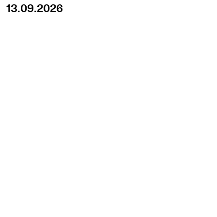
13.09.2026