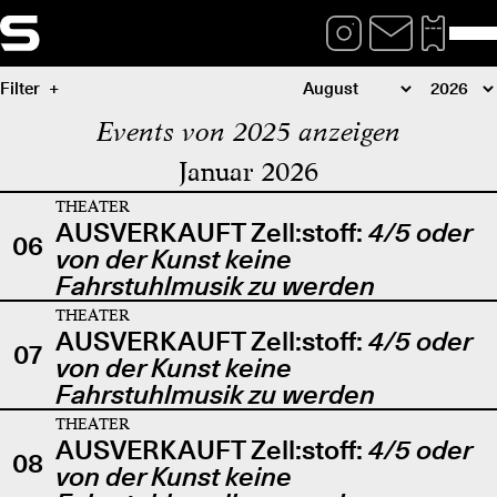
Filter
Events von 2025 anzeigen
Januar 2026
THEATER
AUSVERKAUFT Zell:stoff:
4/5 oder
06
von der Kunst keine
Fahrstuhlmusik zu werden
THEATER
AUSVERKAUFT Zell:stoff:
4/5 oder
07
von der Kunst keine
Fahrstuhlmusik zu werden
THEATER
AUSVERKAUFT Zell:stoff:
4/5 oder
08
von der Kunst keine