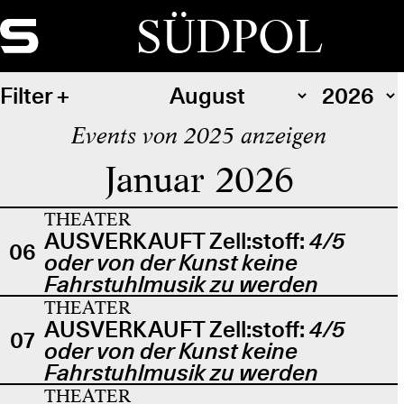
SÜDPOL
Filter
Events von 2025 anzeigen
Januar 2026
THEATER
AUSVERKAUFT Zell:stoff:
4/5
06
oder von der Kunst keine
Fahrstuhlmusik zu werden
THEATER
AUSVERKAUFT Zell:stoff:
4/5
07
oder von der Kunst keine
Fahrstuhlmusik zu werden
THEATER