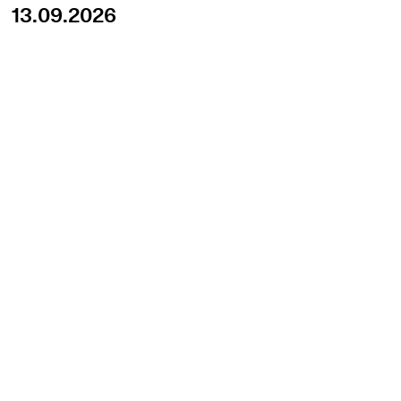
13.09.2026