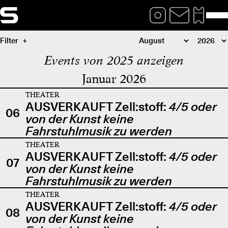
Filter
Events von 2025 anzeigen
Januar 2026
THEATER
AUSVERKAUFT Zell:stoff:
4/5 oder
06
von der Kunst keine
Fahrstuhlmusik zu werden
THEATER
AUSVERKAUFT Zell:stoff:
4/5 oder
07
von der Kunst keine
Fahrstuhlmusik zu werden
THEATER
AUSVERKAUFT Zell:stoff:
4/5 oder
08
von der Kunst keine