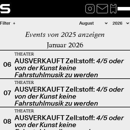
Filter
Events von 2025 anzeigen
Januar 2026
THEATER
AUSVERKAUFT Zell:stoff:
4/5 oder
06
von der Kunst keine
Fahrstuhlmusik zu werden
THEATER
AUSVERKAUFT Zell:stoff:
4/5 oder
07
von der Kunst keine
Fahrstuhlmusik zu werden
THEATER
AUSVERKAUFT Zell:stoff:
4/5 oder
08
von der Kunst keine