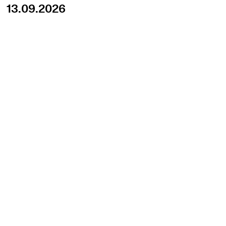
13.09.2026