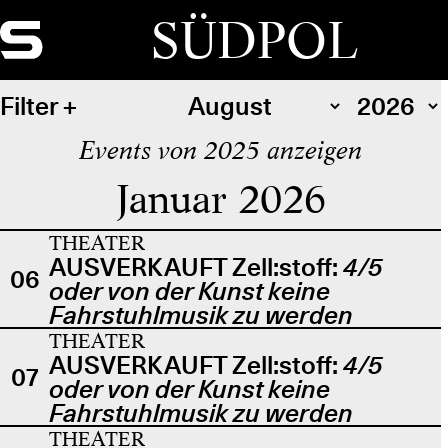
SÜDPOL
Filter
Events von 2025 anzeigen
Januar 2026
THEATER
AUSVERKAUFT Zell:stoff:
4/5
06
oder von der Kunst keine
Fahrstuhlmusik zu werden
THEATER
AUSVERKAUFT Zell:stoff:
4/5
07
oder von der Kunst keine
Fahrstuhlmusik zu werden
THEATER