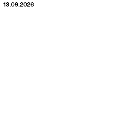
13.09.2026