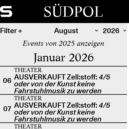
SÜDPOL
Filter
Events von 2025 anzeigen
Januar 2026
THEATER
AUSVERKAUFT Zell:stoff:
4/5
06
oder von der Kunst keine
Fahrstuhlmusik zu werden
THEATER
AUSVERKAUFT Zell:stoff:
4/5
07
oder von der Kunst keine
Fahrstuhlmusik zu werden
THEATER