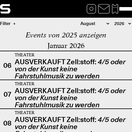
Filter
Events von 2025 anzeigen
Januar 2026
THEATER
AUSVERKAUFT Zell:stoff:
4/5 oder
06
von der Kunst keine
Fahrstuhlmusik zu werden
THEATER
AUSVERKAUFT Zell:stoff:
4/5 oder
07
von der Kunst keine
Fahrstuhlmusik zu werden
THEATER
AUSVERKAUFT Zell:stoff:
4/5 oder
08
von der Kunst keine