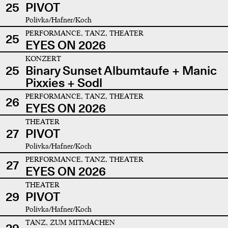
25
PIVOT
Polivka/Hafner/Koch
PERFORMANCE, TANZ, THEATER
25
EYES ON 2026
KONZERT
25
Binary Sunset Albumtaufe + Manic
Pixxies + Sodl
PERFORMANCE, TANZ, THEATER
26
EYES ON 2026
THEATER
27
PIVOT
Polivka/Hafner/Koch
PERFORMANCE, TANZ, THEATER
27
EYES ON 2026
THEATER
29
PIVOT
Polivka/Hafner/Koch
TANZ, ZUM MITMACHEN