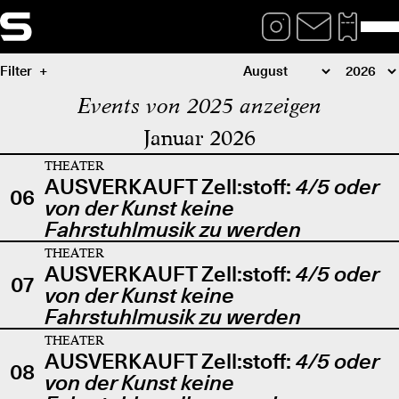
Filter
Events von 2025 anzeigen
Januar 2026
THEATER
AUSVERKAUFT Zell:stoff:
4/5 oder
06
von der Kunst keine
Fahrstuhlmusik zu werden
THEATER
AUSVERKAUFT Zell:stoff:
4/5 oder
07
von der Kunst keine
Fahrstuhlmusik zu werden
THEATER
AUSVERKAUFT Zell:stoff:
4/5 oder
08
von der Kunst keine