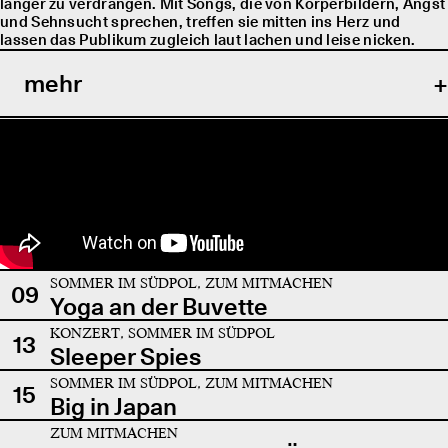
länger zu verdrängen. Mit Songs, die von Körperbildern, Angst
und Sehnsucht sprechen, treffen sie mitten ins Herz und
lassen das Publikum zugleich laut lachen und leise nicken.
mehr
SOMMER IM SÜDPOL, ZUM MITMACHEN
09
Yoga an der Buvette
KONZERT, SOMMER IM SÜDPOL
13
Sleeper Spies
SOMMER IM SÜDPOL, ZUM MITMACHEN
15
Big in Japan
ZUM MITMACHEN