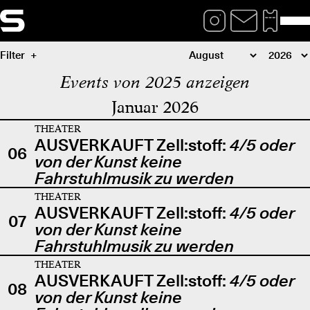
Filter
Events von 2025 anzeigen
Januar 2026
THEATER
AUSVERKAUFT Zell:stoff:
4/5 oder
06
von der Kunst keine
Fahrstuhlmusik zu werden
THEATER
AUSVERKAUFT Zell:stoff:
4/5 oder
07
von der Kunst keine
Fahrstuhlmusik zu werden
THEATER
AUSVERKAUFT Zell:stoff:
4/5 oder
08
von der Kunst keine