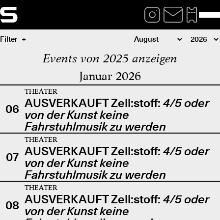
Filter
Events von 2025 anzeigen
Januar 2026
THEATER
AUSVERKAUFT Zell:stoff:
4/5 oder
06
von der Kunst keine
Fahrstuhlmusik zu werden
THEATER
AUSVERKAUFT Zell:stoff:
4/5 oder
07
von der Kunst keine
Fahrstuhlmusik zu werden
THEATER
AUSVERKAUFT Zell:stoff:
4/5 oder
08
von der Kunst keine