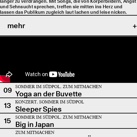
länger zu verdrängen. Mit Songs, die von Körperbildern, Angst
und Sehnsucht sprechen, treffen sie mitten ins Herz und
lassen das Publikum zugleich laut lachen und leise nicken.
mehr
SOMMER IM SÜDPOL, ZUM MITMACHEN
09
Yoga an der Buvette
KONZERT, SOMMER IM SÜDPOL
13
Sleeper Spies
SOMMER IM SÜDPOL, ZUM MITMACHEN
15
Big in Japan
ZUM MITMACHEN