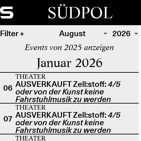
SÜDPOL
Filter
Events von 2025 anzeigen
Januar 2026
THEATER
AUSVERKAUFT Zell:stoff:
4/5
06
oder von der Kunst keine
Fahrstuhlmusik zu werden
THEATER
AUSVERKAUFT Zell:stoff:
4/5
07
oder von der Kunst keine
Fahrstuhlmusik zu werden
THEATER