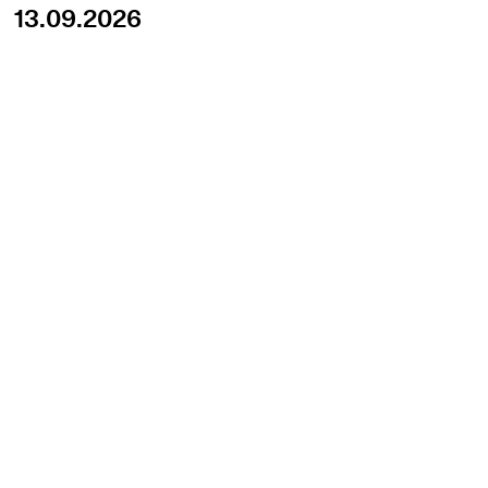
13.09.2026