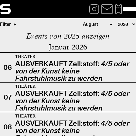
Filter
Events von 2025 anzeigen
Januar 2026
THEATER
AUSVERKAUFT Zell:stoff:
4/5 oder
06
von der Kunst keine
Fahrstuhlmusik zu werden
THEATER
AUSVERKAUFT Zell:stoff:
4/5 oder
07
von der Kunst keine
Fahrstuhlmusik zu werden
THEATER
AUSVERKAUFT Zell:stoff:
4/5 oder
08
von der Kunst keine