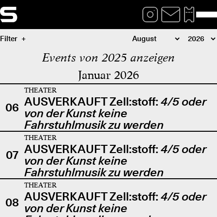
Filter
Events von 2025 anzeigen
Januar 2026
THEATER
AUSVERKAUFT Zell:stoff:
4/5 oder
06
von der Kunst keine
Fahrstuhlmusik zu werden
THEATER
AUSVERKAUFT Zell:stoff:
4/5 oder
07
von der Kunst keine
Fahrstuhlmusik zu werden
THEATER
AUSVERKAUFT Zell:stoff:
4/5 oder
08
von der Kunst keine