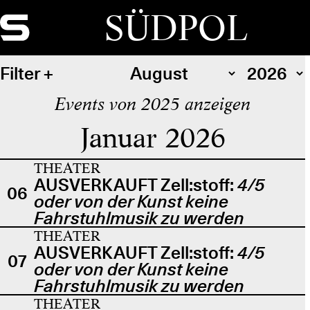
SÜDPOL
Filter
Events von 2025 anzeigen
Januar 2026
THEATER
AUSVERKAUFT Zell:stoff:
4/5
06
oder von der Kunst keine
Fahrstuhlmusik zu werden
THEATER
AUSVERKAUFT Zell:stoff:
4/5
07
oder von der Kunst keine
Fahrstuhlmusik zu werden
THEATER