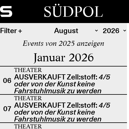
SÜDPOL
Filter
Events von 2025 anzeigen
Januar 2026
THEATER
AUSVERKAUFT Zell:stoff:
4/5
06
oder von der Kunst keine
Fahrstuhlmusik zu werden
THEATER
AUSVERKAUFT Zell:stoff:
4/5
07
oder von der Kunst keine
Fahrstuhlmusik zu werden
THEATER