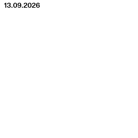
13.09.2026