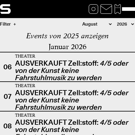
Filter
Events von 2025 anzeigen
Januar 2026
THEATER
AUSVERKAUFT Zell:stoff:
4/5 oder
06
von der Kunst keine
Fahrstuhlmusik zu werden
THEATER
AUSVERKAUFT Zell:stoff:
4/5 oder
07
von der Kunst keine
Fahrstuhlmusik zu werden
THEATER
AUSVERKAUFT Zell:stoff:
4/5 oder
08
von der Kunst keine