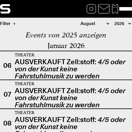
Filter
Events von 2025 anzeigen
Januar 2026
THEATER
AUSVERKAUFT Zell:stoff:
4/5 oder
06
von der Kunst keine
Fahrstuhlmusik zu werden
THEATER
AUSVERKAUFT Zell:stoff:
4/5 oder
07
von der Kunst keine
Fahrstuhlmusik zu werden
THEATER
AUSVERKAUFT Zell:stoff:
4/5 oder
08
von der Kunst keine