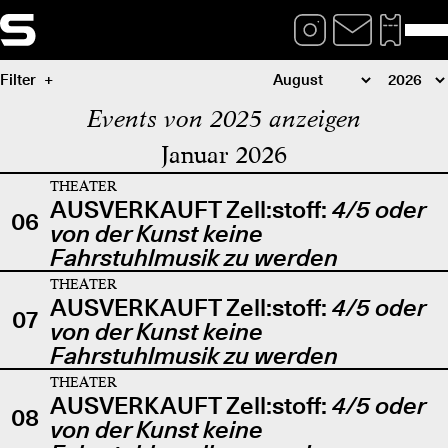
Filter
Events von 2025 anzeigen
Januar 2026
THEATER
AUSVERKAUFT Zell:stoff:
4/5 oder
06
von der Kunst keine
Fahrstuhlmusik zu werden
THEATER
AUSVERKAUFT Zell:stoff:
4/5 oder
07
von der Kunst keine
Fahrstuhlmusik zu werden
THEATER
AUSVERKAUFT Zell:stoff:
4/5 oder
08
von der Kunst keine