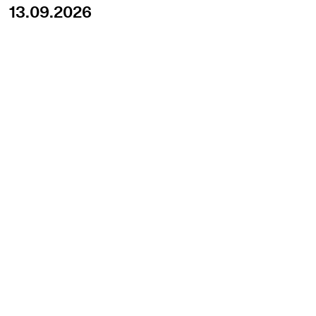
13.09.2026