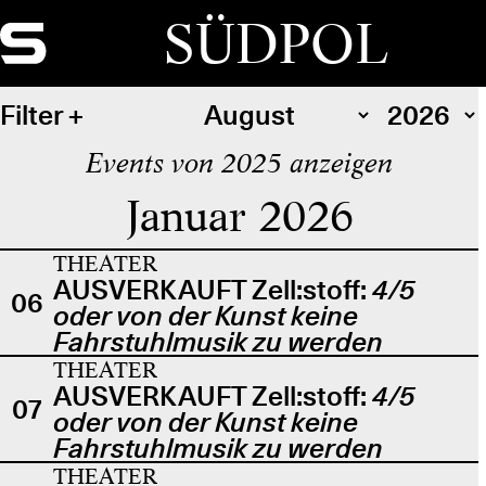
SÜDPOL
Filter
Events von 2025 anzeigen
Januar 2026
THEATER
AUSVERKAUFT Zell:stoff:
4/5
06
oder von der Kunst keine
Fahrstuhlmusik zu werden
THEATER
AUSVERKAUFT Zell:stoff:
4/5
07
oder von der Kunst keine
Fahrstuhlmusik zu werden
THEATER